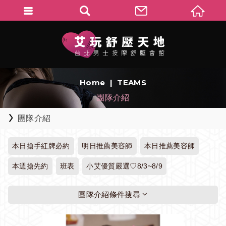
Home
TEAMS
團隊介紹
團隊介紹
本日搶手紅牌必約
明日推薦美容師
本日推薦美容師
本週搶先約
班表
小艾優質嚴選♡8/3~8/9
團隊介紹條件搜尋