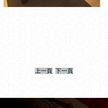
上一頁
下一頁