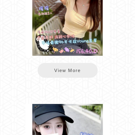
長春暖暖
View More