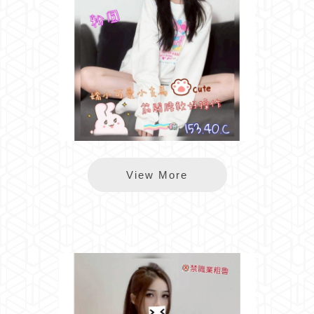
長春粉圓
View More