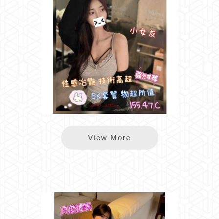
長春小女友
View More