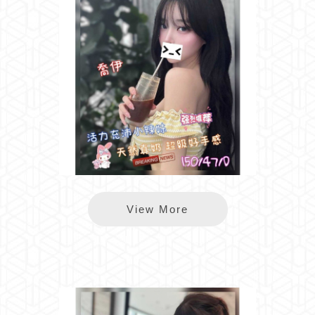
長春喬伊
View More