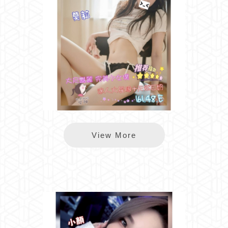
長春莫莉
View More