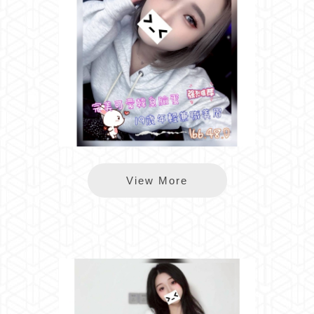
長春小顏
View More