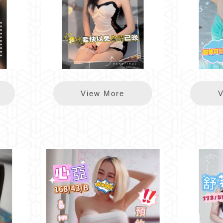
錦州時晚
View More
V