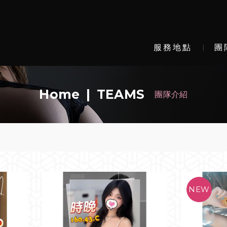
服務地點
團
Home
TEAMS
團隊介紹