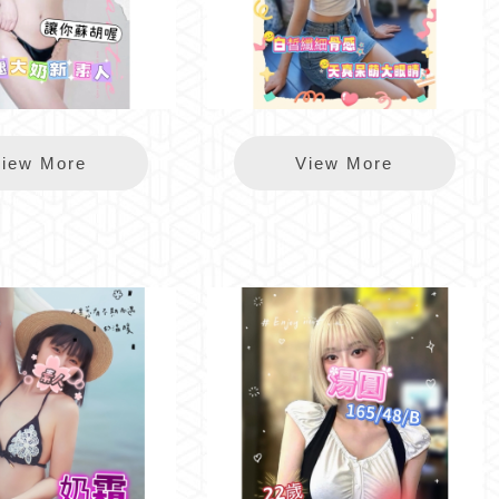
錦州舒芙
錦州琪琪
iew More
View More