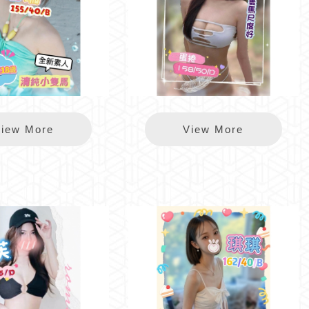
*錦州珊珊
錦州蛋捲
iew More
View More