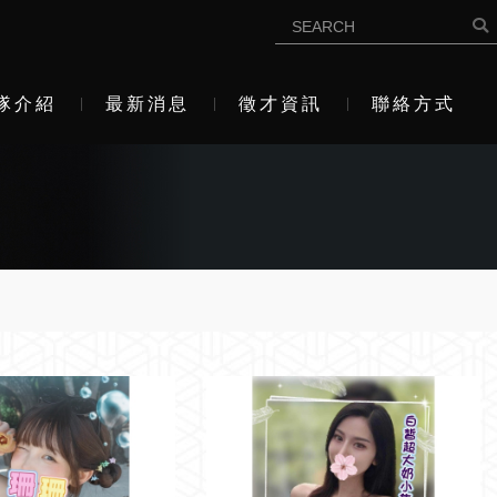
隊介紹
最新消息
徵才資訊
聯絡方式