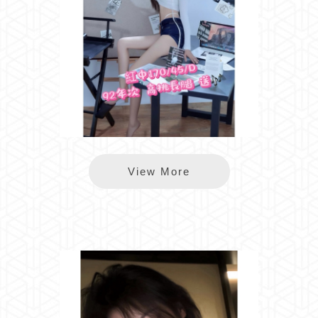
樂鑽紅中
View More