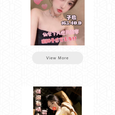
樂鑽子瑜
View More