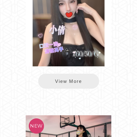
樂鑽小倩
View More