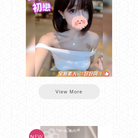
樂鑽初戀
View More