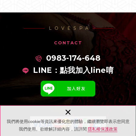
LOVESPA
CONTACT
0983-174-648
LINE：
點我加入line唷
×
我們將使用cookie等資訊來優化您的體驗，繼續瀏覽即表示您同意
我們使用。欲瞭解詳細內容，請詳閱
隱私權保護政策