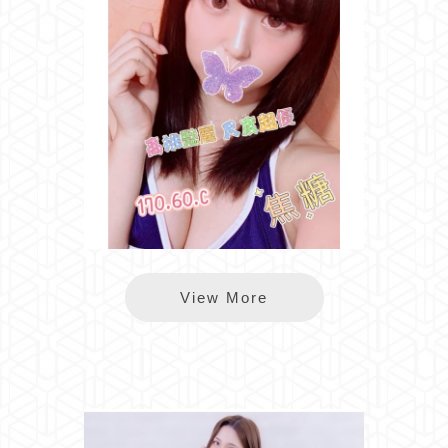
林森焦糖
View More