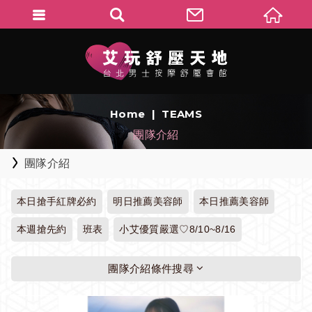
Home
TEAMS
團隊介紹
團隊介紹
本日搶手紅牌必約
明日推薦美容師
本日推薦美容師
本週搶先約
班表
小艾優質嚴選♡8/10~8/16
團隊介紹條件搜尋