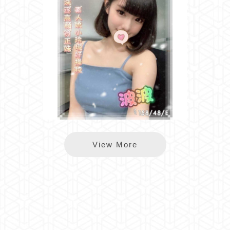
雙城波波
View More